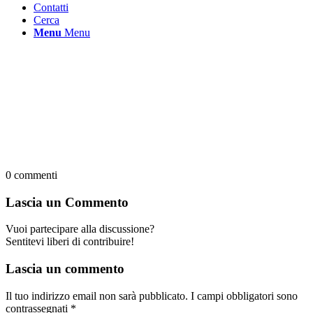
Contatti
Cerca
Menu
Menu
0
commenti
Lascia un Commento
Vuoi partecipare alla discussione?
Sentitevi liberi di contribuire!
Lascia un commento
Il tuo indirizzo email non sarà pubblicato.
I campi obbligatori sono
contrassegnati
*