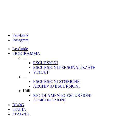
Facebook
Instagram
Le Guide
PROGRAMMA
—
ESCURSIONI
ESCURSIONI PERSONALIZZATE
VIAGGI
—
ESCURSIONI STORICHE
ARCHIVIO ESCURSIONI
Utili
REGOLAMENTO ESCURSIONI
ASSICURAZIONI
BLOG
ITALIA
SPAGNA