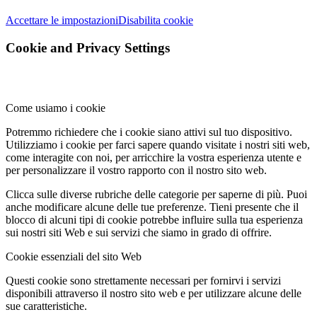
Accettare le impostazioni
Disabilita cookie
Cookie and Privacy Settings
Come usiamo i cookie
Potremmo richiedere che i cookie siano attivi sul tuo dispositivo.
Utilizziamo i cookie per farci sapere quando visitate i nostri siti web,
come interagite con noi, per arricchire la vostra esperienza utente e
per personalizzare il vostro rapporto con il nostro sito web.
Clicca sulle diverse rubriche delle categorie per saperne di più. Puoi
anche modificare alcune delle tue preferenze. Tieni presente che il
blocco di alcuni tipi di cookie potrebbe influire sulla tua esperienza
sui nostri siti Web e sui servizi che siamo in grado di offrire.
Cookie essenziali del sito Web
Questi cookie sono strettamente necessari per fornirvi i servizi
disponibili attraverso il nostro sito web e per utilizzare alcune delle
sue caratteristiche.