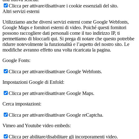
Clicca per attivare/disattivare i cookie essenziali del sito.
Altri servizi esterni
Utilizziamo anche diversi servizi esterni come Google Webfonts,
Google Maps e fornitori esterni di video. Poiché questi fornitori
possono raccogliere dati personali come il tuo indirizzo IP, ti
permettiamo di bloccarli qui. Si prega di notare che questo potrebbe
ridurre notevolmente la funzionalità e l’aspetto del nostro sito. Le
modifiche avranno effetto una volta ricaricata la pagina.
Google Fonts:
Clicca per attivare/disattivare Google Webfonts.
Impostazioni Google di Enfold:
Clicca per attivare/disattivare Google Maps.
Cerca impostazioni:
Clicca per attivare/disattivare Google reCaptcha.
Vimeo and Youtube video embeds:
Clicca per abilitare/disabilitare gli incorporamenti video.